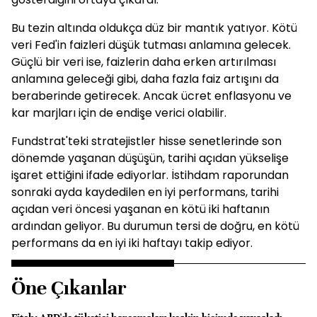
Bu tezin altında oldukça düz bir mantık yatıyor. Kötü
veri Fed'in faizleri düşük tutması anlamına gelecek.
Güçlü bir veri ise, faizlerin daha erken artırılması
anlamına geleceği gibi, daha fazla faiz artışını da
beraberinde getirecek. Ancak ücret enflasyonu ve
kar marjları için de endişe verici olabilir.
Fundstrat'teki stratejistler hisse senetlerinde son
dönemde yaşanan düşüşün, tarihi açıdan yükselişe
işaret ettiğini ifade ediyorlar. İstihdam raporundan
sonraki ayda kaydedilen en iyi performans, tarihi
açıdan veri öncesi yaşanan en kötü iki haftanın
ardından geliyor. Bu durumun tersi de doğru, en kötü
performans da en iyi iki haftayı takip ediyor.
Öne Çıkanlar