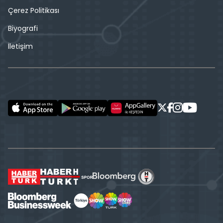
Çerez Politikası
Biyografi
İletişim