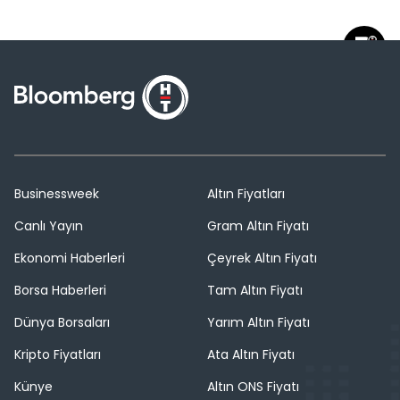
Businessweek
Altın Fiyatları
Canlı Yayın
Gram Altın Fiyatı
Ekonomi Haberleri
Çeyrek Altın Fiyatı
Borsa Haberleri
Tam Altın Fiyatı
Dünya Borsaları
Yarım Altın Fiyatı
Kripto Fiyatları
Ata Altın Fiyatı
Künye
Altın ONS Fiyatı