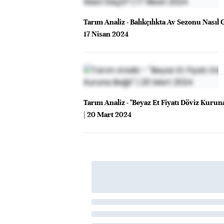
Tarım Analiz - Balıkçılıkta Av Sezonu Nasıl G
17 Nisan 2024
Tarım Analiz - "Beyaz Et Fiyatı Döviz Kuruna
| 20 Mart 2024