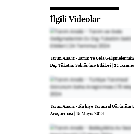
İlgili Videolar
Tarım Analiz - Tarım ve Gıda Gelişmelerini
Dışı Tüketim Sektörüne Etkileri | 24 Temm
Tarım Analiz - Türkiye Tarımsal Görünüm 
Araştırması | 15 Mayıs 2024