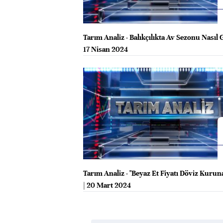
Tarım Analiz - Balıkçılıkta Av Sezonu Nasıl G
17 Nisan 2024
Tarım Analiz - "Beyaz Et Fiyatı Döviz Kuruna
| 20 Mart 2024