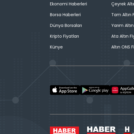
Ekonomi Haberleri
Çeyrek Altı
Borsa Haberleri
Tam Altın F
Dünya Borsaları
Yarım Altın
Kripto Fiyatları
Ata Altın Fi
Künye
Altın ONS F