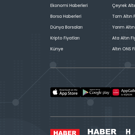
Ekonomi Haberleri
Çeyrek Altı
Borsa Haberleri
Tam Altın F
Dünya Borsaları
Yarım Altın
Kripto Fiyatları
Ata Altın Fi
Künye
Altın ONS F