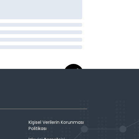
Kişisel Verilerin Korunması
Politikası