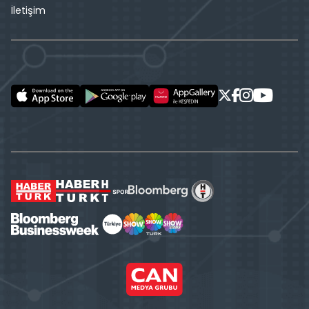
İletişim