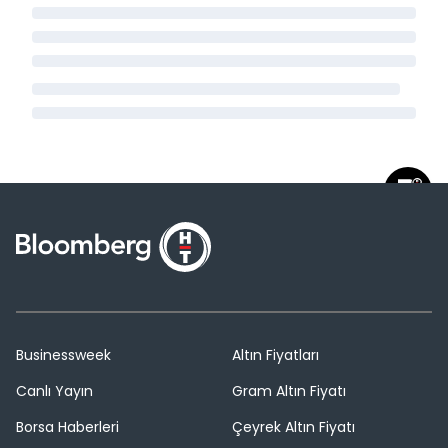
Businessweek
Altın Fiyatları
Canlı Yayın
Gram Altın Fiyatı
Borsa Haberleri
Çeyrek Altın Fiyatı