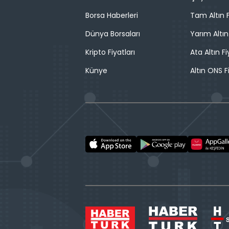
Borsa Haberleri
Tam Altın F
Dünya Borsaları
Yarım Altın
Kripto Fiyatları
Ata Altın Fi
Künye
Altın ONS F