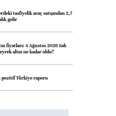
deki tasfiyelik araç satışından 2,7
alık gelir
ın fiyatları: 4 Ağustos 2026 Salı
eyrek altın ne kadar oldu?
pozitif Türkiye raporu