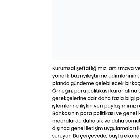
Kurumsal şeffaflığımızı artırmaya ve
yönelik bazı iyileştirme adımlarının 
planda gündeme gelebilecek birkaç
Örneğin, para politikası karar alma 
gerekçelerine dair daha fazla bilgi
işlemlerine ilişkin veri paylaşımımız
Bankasının para politikası ve genel 
mecralarda daha sık ve daha somut 
dışında genel iletişim uygulamaları ile
sürüyor. Bu çerçevede, başta ekonom