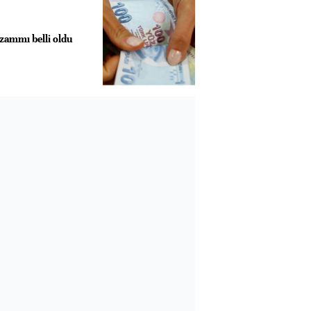
ammı belli oldu