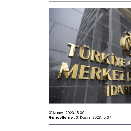
01 Kasım 2023, 15:00
Güncelleme :
01 Kasım 2023, 15:07