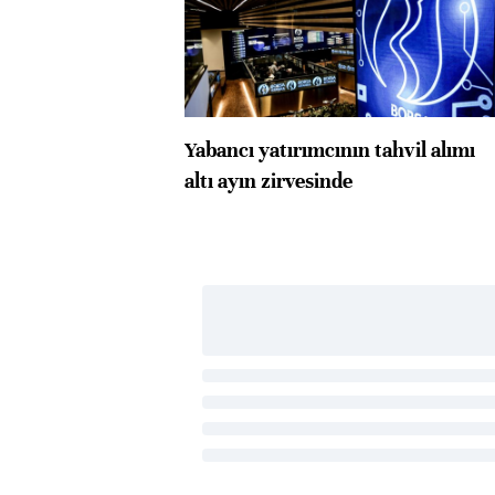
Yabancı yatırımcının tahvil alımı
altı ayın zirvesinde