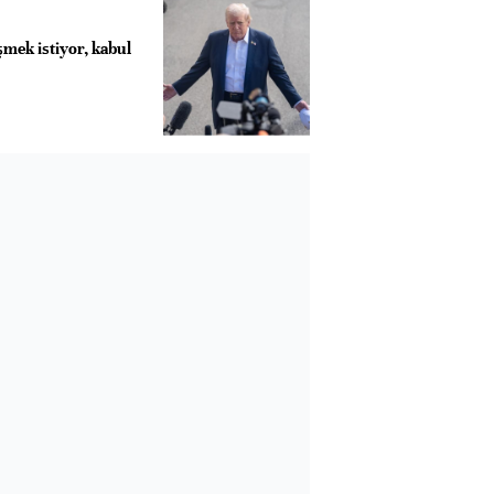
mek istiyor, kabul