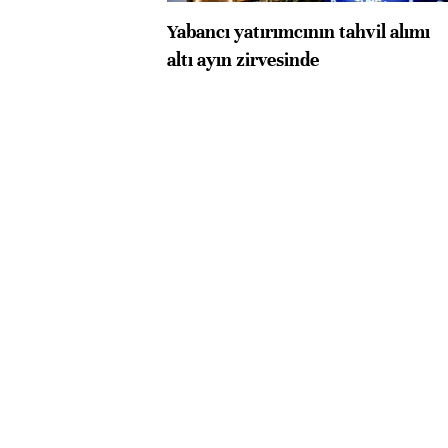
Yabancı yatırımcının tahvil alımı
altı ayın zirvesinde