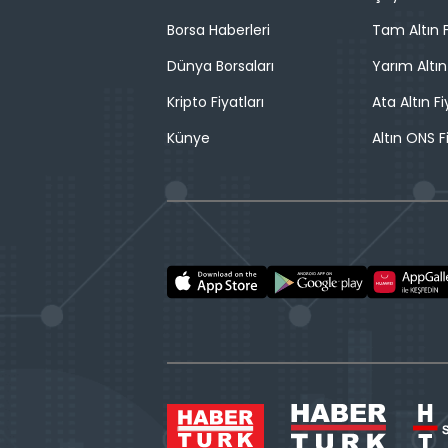
Borsa Haberleri
Tam Altın F
Dünya Borsaları
Yarım Altın
Kripto Fiyatları
Ata Altın Fi
Künye
Altın ONS F