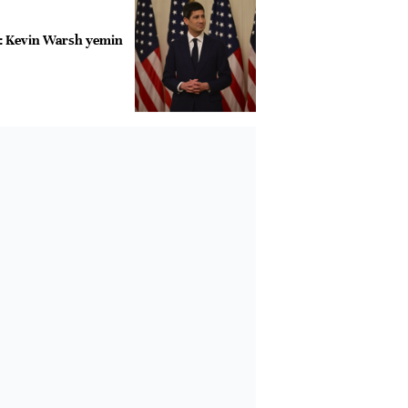
m: Kevin Warsh yemin