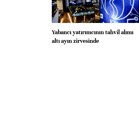
Yabancı yatırımcının tahvil alımı
altı ayın zirvesinde