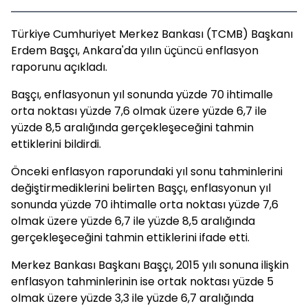
Türkiye Cumhuriyet Merkez Bankası (TCMB) Başkanı
Erdem Başçı, Ankara'da yılın üçüncü enflasyon
raporunu açıkladı.
Başçı, enflasyonun yıl sonunda yüzde 70 ihtimalle
orta noktası yüzde 7,6 olmak üzere yüzde 6,7 ile
yüzde 8,5 aralığında gerçekleşeceğini tahmin
ettiklerini bildirdi.
Önceki enflasyon raporundaki yıl sonu tahminlerini
değiştirmediklerini belirten Başçı, enflasyonun yıl
sonunda yüzde 70 ihtimalle orta noktası yüzde 7,6
olmak üzere yüzde 6,7 ile yüzde 8,5 aralığında
gerçekleşeceğini tahmin ettiklerini ifade etti.
Merkez Bankası Başkanı Başçı, 2015 yılı sonuna ilişkin
enflasyon tahminlerinin ise ortak noktası yüzde 5
olmak üzere yüzde 3,3 ile yüzde 6,7 aralığında