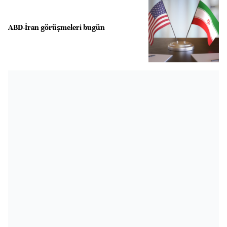
ABD-İran görüşmeleri bugün