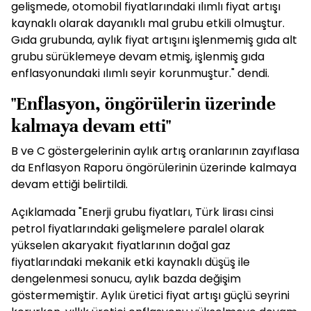
gelişmede, otomobil fiyatlarındaki ılımlı fiyat artışı
kaynaklı olarak dayanıklı mal grubu etkili olmuştur.
Gıda grubunda, aylık fiyat artışını işlenmemiş gıda alt
grubu sürüklemeye devam etmiş, işlenmiş gıda
enflasyonundaki ılımlı seyir korunmuştur." dendi.
"Enflasyon, öngörülerin üzerinde
kalmaya devam etti"
B ve C göstergelerinin aylık artış oranlarının zayıflasa
da Enflasyon Raporu öngörülerinin üzerinde kalmaya
devam ettiği belirtildi.
Açıklamada "Enerji grubu fiyatları, Türk lirası cinsi
petrol fiyatlarındaki gelişmelere paralel olarak
yükselen akaryakıt fiyatlarının doğal gaz
fiyatlarındaki mekanik etki kaynaklı düşüş ile
dengelenmesi sonucu, aylık bazda değişim
göstermemiştir. Aylık üretici fiyat artışı güçlü seyrini