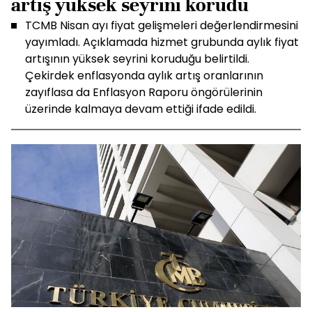
artış yüksek seyrini korudu
TCMB Nisan ayı fiyat gelişmeleri değerlendirmesini
yayımladı. Açıklamada hizmet grubunda aylık fiyat
artışının yüksek seyrini koruduğu belirtildi.
Çekirdek enflasyonda aylık artış oranlarının
zayıflasa da Enflasyon Raporu öngörülerinin
üzerinde kalmaya devam ettiği ifade edildi.