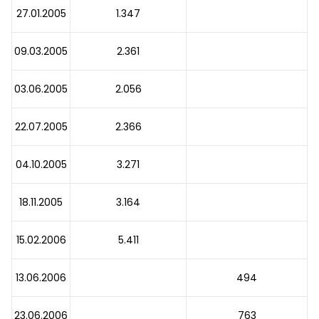
27.01.2005
1.347
09.03.2005
2.361
03.06.2005
2.056
22.07.2005
2.366
04.10.2005
3.271
18.11.2005
3.164
15.02.2006
5.411
13.06.2006
494
23.06.2006
763