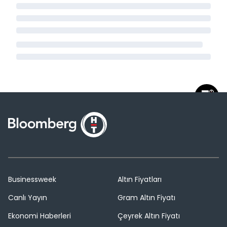
Businessweek
Altın Fiyatları
Canlı Yayın
Gram Altın Fiyatı
Ekonomi Haberleri
Çeyrek Altın Fiyatı