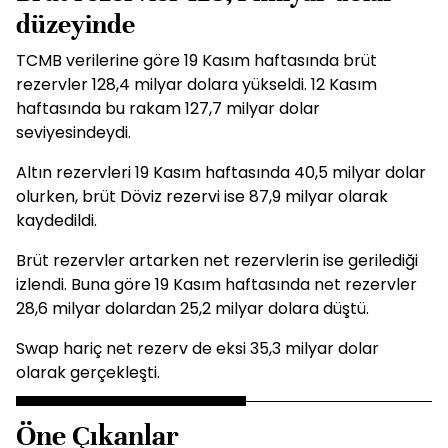
düzeyinde
TCMB verilerine göre 19 Kasım haftasında brüt
rezervler 128,4 milyar dolara yükseldi. 12 Kasım
haftasında bu rakam 127,7 milyar dolar
seviyesindeydi.
Altın
rezervleri 19 Kasım haftasında 40,5 milyar dolar
olurken, brüt
Döviz
rezervi ise 87,9 milyar olarak
kaydedildi.
Brüt rezervler artarken net rezervlerin ise gerilediği
izlendi. Buna göre 19 Kasım haftasında net rezervler
28,6 milyar dolardan 25,2 milyar dolara düştü.
Swap hariç net rezerv de eksi 35,3 milyar dolar
olarak gerçekleşti.
Öne Çıkanlar