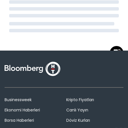
Businessweek
Kripto Fiyatları
Ekonomi Haberleri
Canlı Yayın
Borsa Haberleri
Döviz Kurları