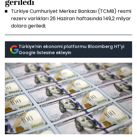
geriledi
Türkiye Cumhuriyet Merkez Bankası (TCMB) resmi
rezerv varlıkları 26 Haziran haftasında 149,2 milyar
dolara geriledi.
Türkiye'nin ekonomi platformu Bloomberg HT'yi
Google listesine ekleyin