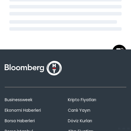
Businessweek
Kripto Fiyatları
Ekonomi Haberleri
Canlı Yayın
Borsa Haberleri
Döviz Kurları