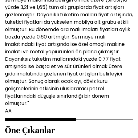
yüzde 3,21 ve 1,65) tüm alt gruplarda fiyat artışları
gözlenmiştir. Dayanıklı tüketim malları fiyat artışında,
tüketici fiyatları da yükselen mobilya alt grubu etkili
olmuştur. Bu dönemde ara malı imalatı fiyatları aylık
bazda yüzde 0,60 artmıştır. Sermaye malı
imalatındaki fiyat artışında ise özel amaçlı makine
imalatı ve metal yapıürünleri ön plana çıkmıştır.
Dayanıksız tüketim mallarındaki yüzde 0,77 fiyat
artışında ise başta et ve süt ürünleri olmak üzere
gıda imalatında gözlenen fiyat artışları belirleyici
olmuştur. Sonuç olarak ocak ayı, döviz kuru
gelişmelerinin etkisinin uluslararası petrol
fiyatlarındaki düşüşle sınırlandığı bir dönem
olmuştur."
AA
Öne Çıkanlar