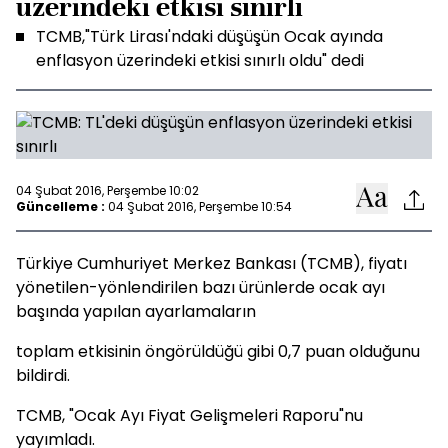
üzerindeki etkisi sınırlı
TCMB,"Türk Lirası'ndaki düşüşün Ocak ayında
enflasyon üzerindeki etkisi sınırlı oldu" dedi
04 Şubat 2016, Perşembe 10:02
Güncelleme :
04 Şubat 2016, Perşembe 10:54
Türkiye Cumhuriyet Merkez Bankası (TCMB), fiyatı
yönetilen-yönlendirilen bazı ürünlerde ocak ayı
başında yapılan ayarlamaların
toplam etkisinin öngörüldüğü gibi 0,7 puan olduğunu
bildirdi.
TCMB, "Ocak Ayı Fiyat Gelişmeleri Raporu"nu
yayımladı.