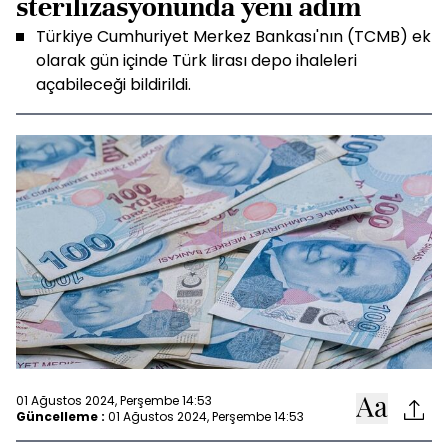
sterilizasyonunda yeni adım
Türkiye Cumhuriyet Merkez Bankası'nın (TCMB) ek
olarak gün içinde Türk lirası depo ihaleleri
açabileceği bildirildi.
01 Ağustos 2024, Perşembe 14:53
Güncelleme :
01 Ağustos 2024, Perşembe 14:53