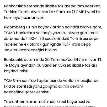
Bankacılık sisteminde likidite fazlası devam ederken,
Türkiye Cumhuriyet Merkez Bankası (TCMB) yeni bir
hamleye hazırlanıyor.
Bloomberg HT'nin kaynaklardan edindiği bilgiye göre,
TCMB bankalara yolladığı yazı ile, ihtiyaç görülmesi
durumunda 11.00-11.30 saatlerindeki Türk lirası depo
ihalelerine ek olarak gün içinde Türk lirası depo
ihaleleri açabileceğini bildirdi.
Bankacılık sisteminde 30 Temmuz'da 347,5 milyar TL
ile Mayıs ayından bu yana en yüksek likidite fazlası
kaydedilmişti.
TCMB'nin son faiz toplantısında verilen mesajlar da
likidite sterilizasyonu çalışmalarının devam
edeceğine işaret etmişti.
Toplantının karar metninde kredi büyümesi ve