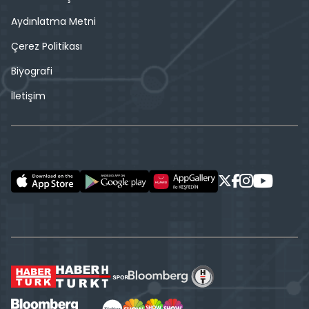
Aydınlatma Metni
Çerez Politikası
Biyografi
İletişim