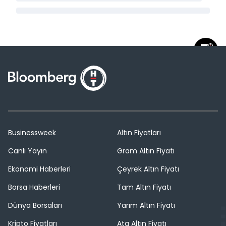
Businessweek
Altın Fiyatları
Canlı Yayın
Gram Altın Fiyatı
Ekonomi Haberleri
Çeyrek Altın Fiyatı
Borsa Haberleri
Tam Altın Fiyatı
Dünya Borsaları
Yarım Altın Fiyatı
Kripto Fiyatları
Ata Altın Fiyatı