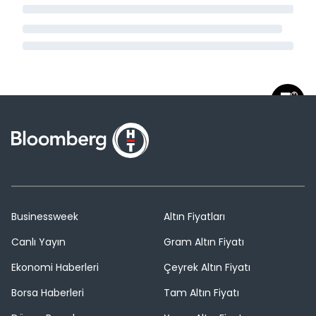
Businessweek
Altın Fiyatları
Canlı Yayın
Gram Altın Fiyatı
Ekonomi Haberleri
Çeyrek Altın Fiyatı
Borsa Haberleri
Tam Altın Fiyatı