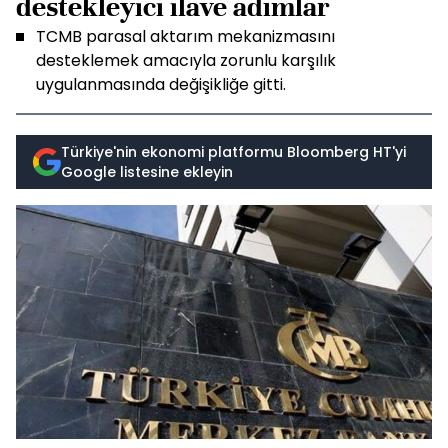
destekleyici ilave adımlar
TCMB parasal aktarım mekanizmasını
desteklemek amacıyla zorunlu karşılık
uygulanmasında değişikliğe gitti.
Türkiye'nin ekonomi platformu Bloomberg HT'yi
Google listesine ekleyin