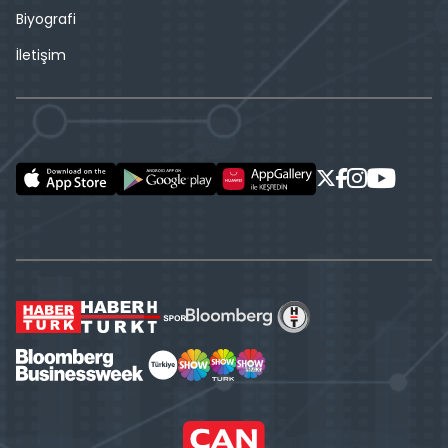
Biyografi
İletişim