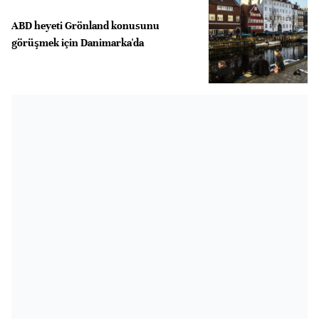
ABD heyeti Grönland konusunu
görüşmek için Danimarka'da