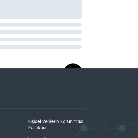
Kişisel Verilerin Korunması
Politikası