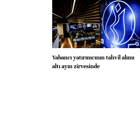
Yabancı yatırımcının tahvil alımı
altı ayın zirvesinde