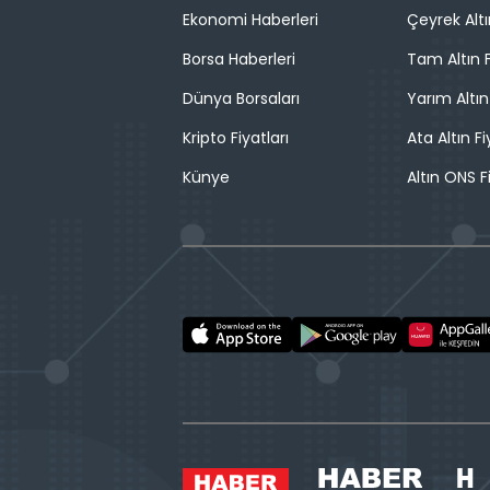
Ekonomi Haberleri
Çeyrek Altı
Borsa Haberleri
Tam Altın F
Dünya Borsaları
Yarım Altın
Kripto Fiyatları
Ata Altın Fi
Künye
Altın ONS F