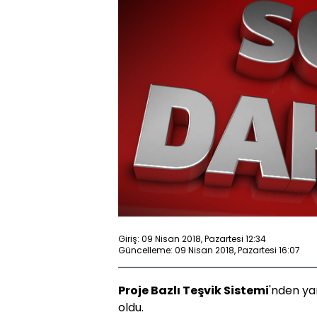
Giriş: 09 Nisan 2018, Pazartesi 12:34
Güncelleme: 09 Nisan 2018, Pazartesi 16:07
Proje Bazlı Teşvik Sistemi
'nden ya
oldu.