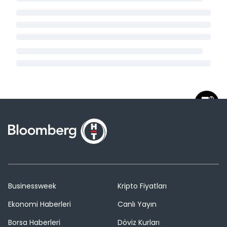
Businessweek
Kripto Fiyatları
Ekonomi Haberleri
Canlı Yayın
Borsa Haberleri
Döviz Kurları