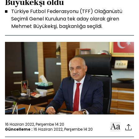
Büyükekşi oldu
Türkiye Futbol Federasyonu (TFF) Olağanüstü
Seçimli Genel Kuruluna tek aday olarak giren
Mehmet Büyükekşi, başkanlığa seçildi.
16 Haziran 2022, Perşembe 14:20
Güncelleme :
16 Haziran 2022, Perşembe 14:20