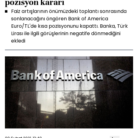
pozisyon kararı
Faiz artışlarının önümüzdeki toplantı sonrasında
sonlanacağını öngören Bank of America
Euro/TL'de kısa pozisyonunu kapattı. Banka, Türk
Lirası ile ilgili görüşlerinin negatife dönmediğini
ekledi