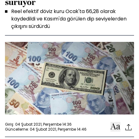
sürüyor
Reel efektif döviz kuru Ocak'ta 66,28 olarak
kaydedildi ve Kasım'da görülen dip seviyelerden
çıkışını sürdürdü
Giriş: 04 Şubat 2021, Perşembe 14:36
Güncelleme: 04 Şubat 2021, Perşembe 14:46