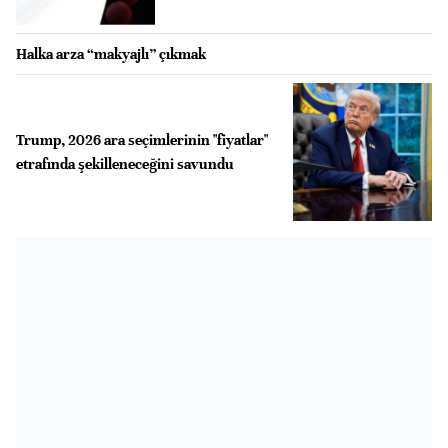
Halka arza “makyajlı” çıkmak
Trump, 2026 ara seçimlerinin "fiyatlar"
etrafında şekilleneceğini savundu