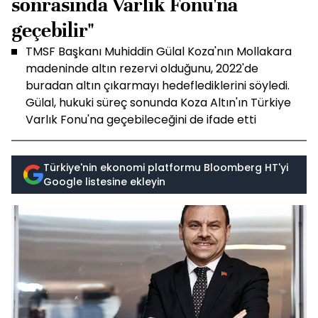
sonrasında Varlık Fonu'na
geçebilir"
TMSF Başkanı Muhiddin Gülal Koza'nın Mollakara
madeninde altın rezervi olduğunu, 2022'de
buradan altın çıkarmayı hedeflediklerini söyledi.
Gülal, hukuki süreç sonunda Koza Altın'ın Türkiye
Varlık Fonu'na geçebileceğini de ifade etti
Türkiye'nin ekonomi platformu Bloomberg HT'yi
Google listesine ekleyin