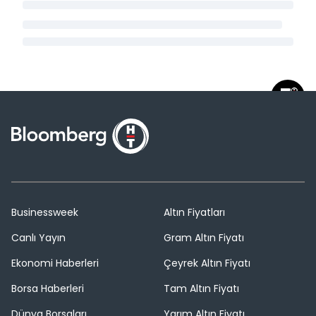
Businessweek
Altın Fiyatları
Canlı Yayın
Gram Altın Fiyatı
Ekonomi Haberleri
Çeyrek Altın Fiyatı
Borsa Haberleri
Tam Altın Fiyatı
Dünya Borsaları
Yarım Altın Fiyatı