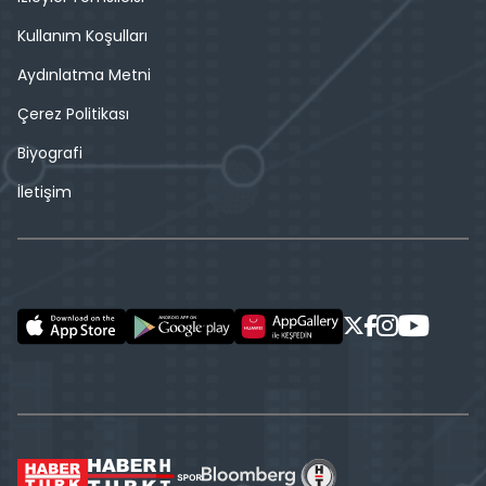
Kullanım Koşulları
Aydınlatma Metni
Çerez Politikası
Biyografi
İletişim