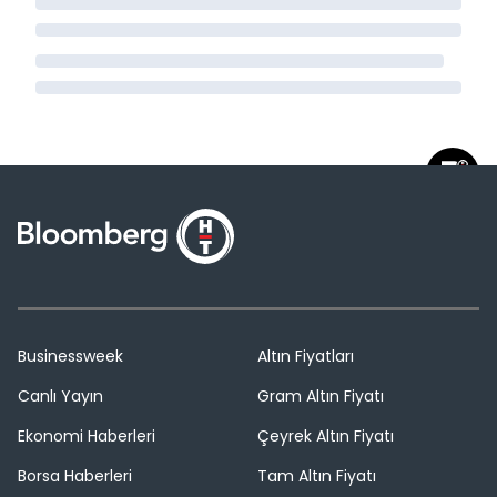
Businessweek
Altın Fiyatları
Canlı Yayın
Gram Altın Fiyatı
Ekonomi Haberleri
Çeyrek Altın Fiyatı
Borsa Haberleri
Tam Altın Fiyatı