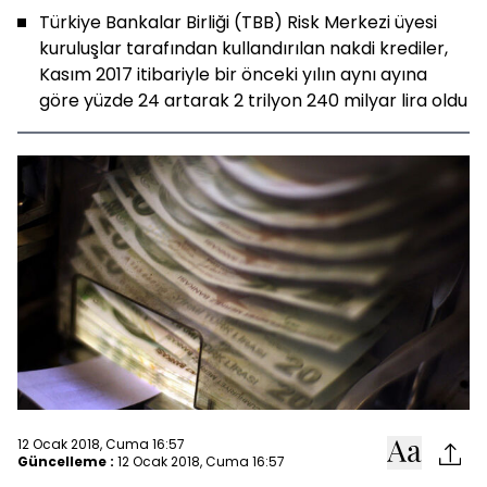
Türkiye Bankalar Birliği (TBB) Risk Merkezi üyesi
kuruluşlar tarafından kullandırılan nakdi krediler,
Kasım 2017 itibariyle bir önceki yılın aynı ayına
göre yüzde 24 artarak 2 trilyon 240 milyar lira oldu
12 Ocak 2018, Cuma 16:57
Güncelleme :
12 Ocak 2018, Cuma 16:57