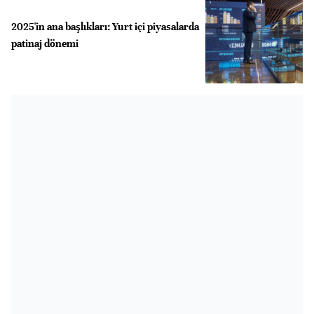
2025'in ana başlıkları: Yurt içi piyasalarda
patinaj dönemi