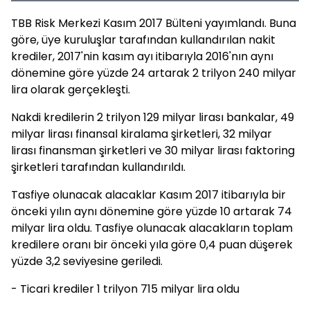
TBB Risk Merkezi Kasım 2017 Bülteni yayımlandı. Buna
göre, üye kuruluşlar tarafından kullandırılan nakit
krediler, 2017'nin kasım ayı itibarıyla 2016'nın aynı
dönemine göre yüzde 24 artarak 2 trilyon 240 milyar
lira olarak gerçekleşti.
Nakdi kredilerin 2 trilyon 129 milyar lirası bankalar, 49
milyar lirası finansal kiralama şirketleri, 32 milyar
lirası finansman şirketleri ve 30 milyar lirası faktoring
şirketleri tarafından kullandırıldı.
Tasfiye olunacak alacaklar Kasım 2017 itibarıyla bir
önceki yılın aynı dönemine göre yüzde 10 artarak 74
milyar lira oldu. Tasfiye olunacak alacakların toplam
kredilere oranı bir önceki yıla göre 0,4 puan düşerek
yüzde 3,2 seviyesine geriledi.
- Ticari krediler 1 trilyon 715 milyar lira oldu