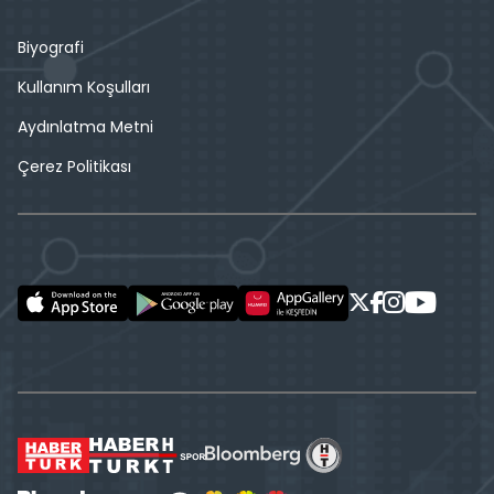
Biyografi
Kullanım Koşulları
Aydınlatma Metni
Çerez Politikası