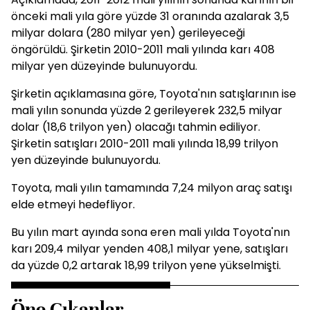
önceki mali yıla göre yüzde 31 oranında azalarak 3,5
milyar dolara (280 milyar yen) gerileyeceği
öngörüldü. Şirketin 2010-2011 mali yılında karı 408
milyar yen düzeyinde bulunuyordu.
Şirketin açıklamasına göre, Toyota'nın satışlarının ise
mali yılın sonunda yüzde 2 gerileyerek 232,5 milyar
dolar (18,6 trilyon yen) olacağı tahmin ediliyor.
Şirketin satışları 2010-2011 mali yılında 18,99 trilyon
yen düzeyinde bulunuyordu.
Toyota, mali yılın tamamında 7,24 milyon araç satışı
elde etmeyi hedefliyor.
Bu yılın mart ayında sona eren mali yılda Toyota'nın
karı 209,4 milyar yenden 408,1 milyar yene, satışları
da yüzde 0,2 artarak 18,99 trilyon yene yükselmişti.
Öne Çıkanlar