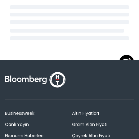
Businessweek
Altın Fiyatları
Canlı Yayın
Gram Altın Fiyatı
Ekonomi Haberleri
Çeyrek Altın Fiyatı