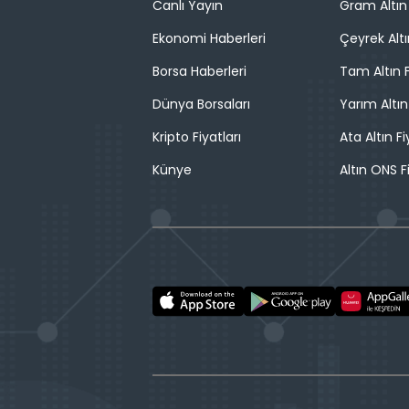
Canlı Yayın
Gram Altın 
Ekonomi Haberleri
Çeyrek Altı
Borsa Haberleri
Tam Altın F
Dünya Borsaları
Yarım Altın
Kripto Fiyatları
Ata Altın Fi
Künye
Altın ONS F