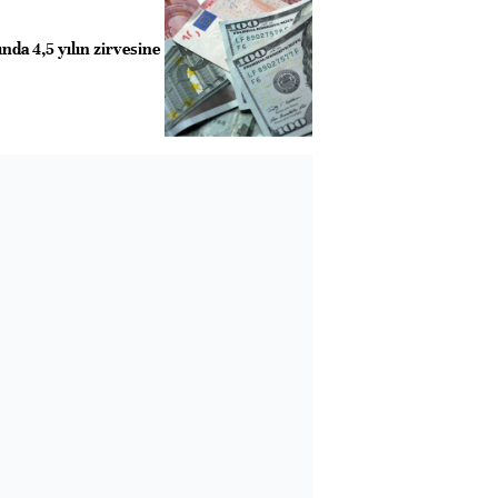
nda 4,5 yılın zirvesine