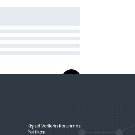
Kişisel Verilerin Korunması
Politikası