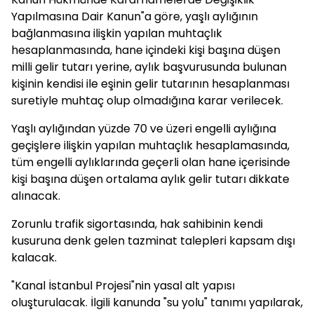
Yapılmasına Dair Kanun"a göre, yaşlı aylığının
bağlanmasına ilişkin yapılan muhtaçlık
hesaplanmasında, hane içindeki kişi başına düşen
milli gelir tutarı yerine, aylık başvurusunda bulunan
kişinin kendisi ile eşinin gelir tutarının hesaplanması
suretiyle muhtaç olup olmadığına karar verilecek.
Yaşlı aylığından yüzde 70 ve üzeri engelli aylığına
geçişlere ilişkin yapılan muhtaçlık hesaplamasında,
tüm engelli aylıklarında geçerli olan hane içerisinde
kişi başına düşen ortalama aylık gelir tutarı dikkate
alınacak.
Zorunlu trafik sigortasında, hak sahibinin kendi
kusuruna denk gelen tazminat talepleri kapsam dışı
kalacak.
"Kanal İstanbul Projesi"nin yasal alt yapısı
oluşturulacak. İlgili kanunda "su yolu" tanımı yapılarak,