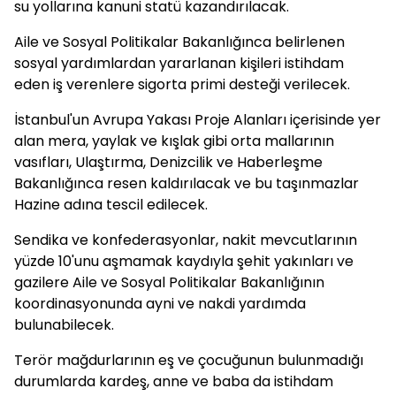
su yollarına kanuni statü kazandırılacak.
Aile ve Sosyal Politikalar Bakanlığınca belirlenen
sosyal yardımlardan yararlanan kişileri istihdam
eden iş verenlere sigorta primi desteği verilecek.
İstanbul'un Avrupa Yakası Proje Alanları içerisinde yer
alan mera, yaylak ve kışlak gibi orta mallarının
vasıfları, Ulaştırma, Denizcilik ve Haberleşme
Bakanlığınca resen kaldırılacak ve bu taşınmazlar
Hazine adına tescil edilecek.
Sendika ve konfederasyonlar, nakit mevcutlarının
yüzde 10'unu aşmamak kaydıyla şehit yakınları ve
gazilere Aile ve Sosyal Politikalar Bakanlığının
koordinasyonunda ayni ve nakdi yardımda
bulunabilecek.
Terör mağdurlarının eş ve çocuğunun bulunmadığı
durumlarda kardeş, anne ve baba da istihdam