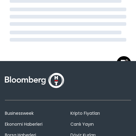
Businessweek
Kripto Fiyatları
Ekonomi Haberleri
Canlı Yayın
Borsa Haberleri
Döviz Kurları