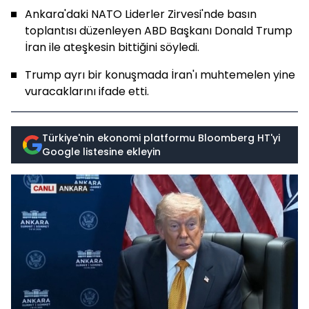
Ankara'daki NATO Liderler Zirvesi'nde basın
toplantısı düzenleyen ABD Başkanı Donald Trump
İran ile ateşkesin bittiğini söyledi.
Trump ayrı bir konuşmada İran'ı muhtemelen yine
vuracaklarını ifade etti.
Türkiye'nin ekonomi platformu Bloomberg HT'yi
Google listesine ekleyin