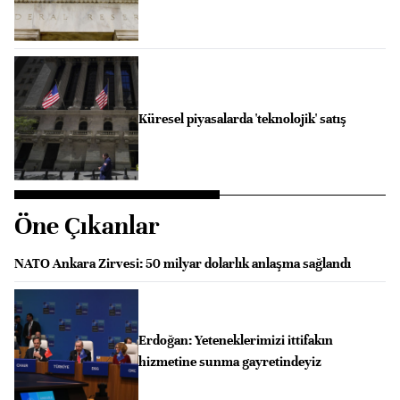
Küresel piyasalarda 'teknolojik' satış
Öne Çıkanlar
NATO Ankara Zirvesi: 50 milyar dolarlık anlaşma sağlandı
Erdoğan: Yeteneklerimizi ittifakın
hizmetine sunma gayretindeyiz