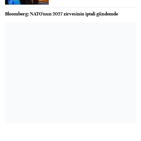
Bloomberg: NATO'nun 2027 zirvesinin iptali gündemde