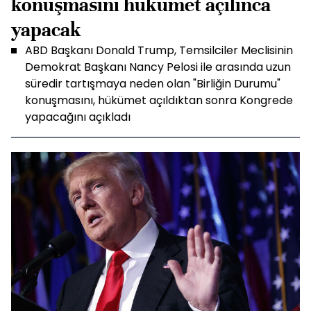
konuşmasını hükümet açılınca
yapacak
ABD Başkanı Donald Trump, Temsilciler Meclisinin
Demokrat Başkanı Nancy Pelosi ile arasında uzun
süredir tartışmaya neden olan "Birliğin Durumu"
konuşmasını, hükümet açıldıktan sonra Kongrede
yapacağını açıkladı