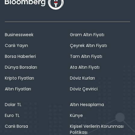
Businessweek
Gram Altın Fiyatı
Canlı Yayın
Çeyrek Altın Fiyatı
Borsa Haberleri
Tam Altın Fiyatı
Dünya Borsaları
Ata Altın Fiyatı
Kripto Fiyatları
Döviz Kurları
Altın Fiyatları
Döviz Çevirici
Dolar TL
Altın Hesaplama
Euro TL
Künye
Canlı Borsa
Kişisel Verilerin Korunması
Politikası