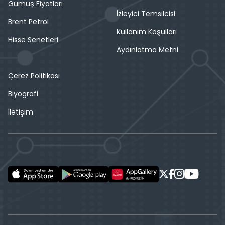
Gümüş Fiyatları
İzleyici Temsilcisi
Brent Petrol
Kullanım Koşulları
Hisse Senetleri
Aydınlatma Metni
Çerez Politikası
Biyografi
İletişim