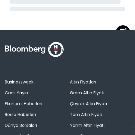
Businessweek
Altın Fiyatları
Canlı Yayın
Gram Altın Fiyatı
Ekonomi Haberleri
Çeyrek Altın Fiyatı
Borsa Haberleri
Tam Altın Fiyatı
Dünya Borsaları
Yarım Altın Fiyatı