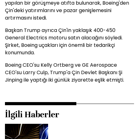
yapılan bir görüşmeye atıfta bulunarak, Boeing'den
Çin'deki yatırımlarını ve pazar genişlemesini
artırmasını istedi.
Başkan Trump ayrıca Çin'in yaklaşık 400-450
General Electrics motoru satın alacağını söyledi.
Şirket, Boeing uçakları için önemli bir tedarikçi
konumunda.
Boeing CEO'su Kelly Ortberg ve GE Aerospace
CEO'su Larry Culp, Trump'a Çin Devlet Başkanı Şi
Jinping ile yaptığı iki günlük ziyarette eşlik etmişti.
İlgili Haberler