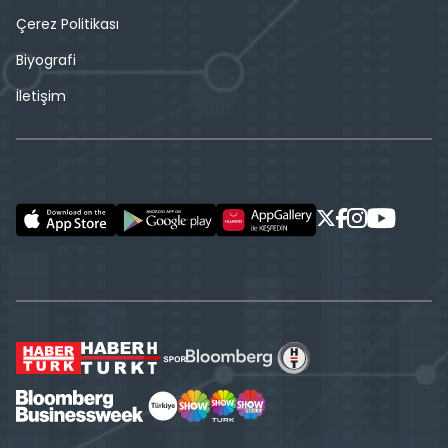
Çerez Politikası
Biyografi
İletişim