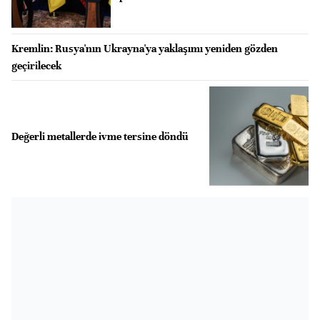
Kremlin: Rusya'nın Ukrayna'ya yaklaşımı yeniden gözden
geçirilecek
Değerli metallerde ivme tersine döndü