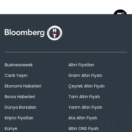
Businessweek
Altın Fiyatları
Canlı Yayın
Gram Altın Fiyatı
Ekonomi Haberleri
Çeyrek Altın Fiyatı
Borsa Haberleri
Tam Altın Fiyatı
Dünya Borsaları
Yarım Altın Fiyatı
Kripto Fiyatları
Ata Altın Fiyatı
Künye
Altın ONS Fiyatı