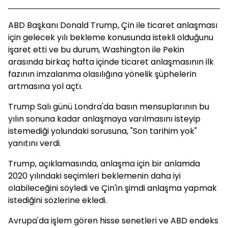
ABD Başkanı Donald Trump, Çin ile ticaret anlaşması
için gelecek yılı bekleme konusunda istekli olduğunu
işaret etti ve bu durum, Washington ile Pekin
arasında birkaç hafta içinde ticaret anlaşmasının ilk
fazının imzalanma olasılığına yönelik şüphelerin
artmasına yol açtı.
Trump Salı günü Londra'da basın mensuplarının bu
yılın sonuna kadar anlaşmaya varılmasını isteyip
istemediği yolundaki sorusuna, "Son tarihim yok"
yanıtını verdi.
Trump, açıklamasında, anlaşma için bir anlamda
2020 yılındaki seçimleri beklemenin daha iyi
olabileceğini söyledi ve Çin'in şimdi anlaşma yapmak
istediğini sözlerine ekledi.
Avrupa'da işlem gören hisse senetleri ve ABD endeks