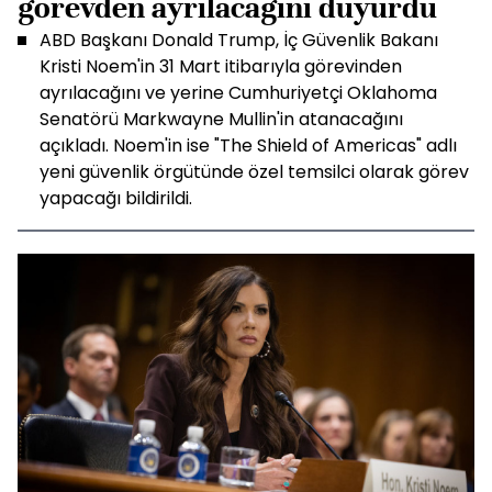
görevden ayrılacağını duyurdu
ABD Başkanı Donald Trump, İç Güvenlik Bakanı
Kristi Noem'in 31 Mart itibarıyla görevinden
ayrılacağını ve yerine Cumhuriyetçi Oklahoma
Senatörü Markwayne Mullin'in atanacağını
açıkladı. Noem'in ise "The Shield of Americas" adlı
yeni güvenlik örgütünde özel temsilci olarak görev
yapacağı bildirildi.