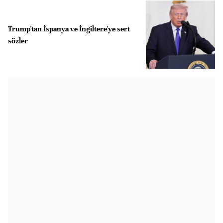
Trump'tan İspanya ve İngiltere'ye sert
sözler