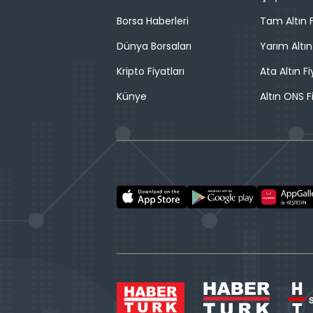
Borsa Haberleri
Tam Altın F
Dünya Borsaları
Yarım Altın
Kripto Fiyatları
Ata Altın Fi
Künye
Altın ONS F