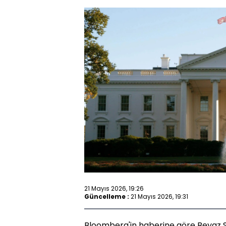
21 Mayıs 2026, 19:26
Güncelleme :
21 Mayıs 2026, 19:31
Bloomberg'in haberine göre Beyaz 