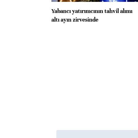
Yabancı yatırımcının tahvil alımı
altı ayın zirvesinde