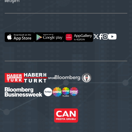
İletişim