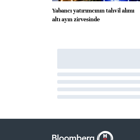
Yabancı yatırımcının tahvil alımı
altı ayın zirvesinde