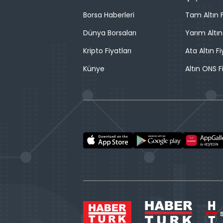
Borsa Haberleri
Tam Altın F
Dünya Borsaları
Yarım Altın
Kripto Fiyatları
Ata Altın Fi
Künye
Altın ONS F