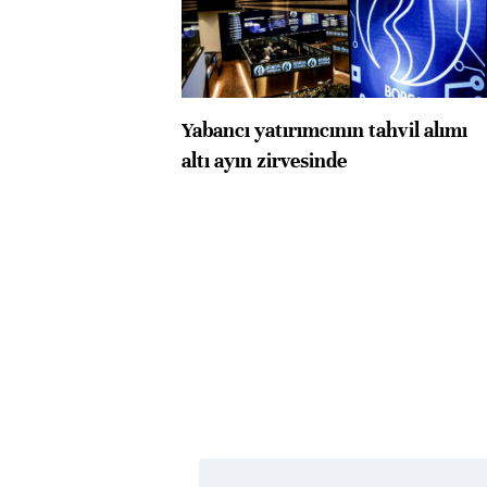
Yabancı yatırımcının tahvil alımı
altı ayın zirvesinde