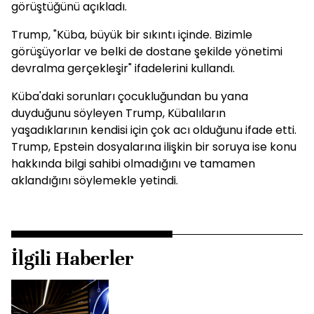
görüştüğünü açıkladı.
Trump, "Küba, büyük bir sıkıntı içinde. Bizimle
görüşüyorlar ve belki de dostane şekilde yönetimi
devralma gerçekleşir" ifadelerini kullandı.
Küba'daki sorunları çocukluğundan bu yana
duyduğunu söyleyen Trump, Kübalıların
yaşadıklarının kendisi için çok acı olduğunu ifade etti.
Trump, Epstein dosyalarına ilişkin bir soruya ise konu
hakkında bilgi sahibi olmadığını ve tamamen
aklandığını söylemekle yetindi.
İlgili Haberler