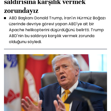
saldırısına karşılık vermek
zorundayız
ABD Başkanı Donald Trump, İran'ın Hürmüz Boğazı
üzerinde devriye görevi yapan ABD'ye ait bir
Apache helikopterini düşürdüğünü belirtti. Trump
ABD'nin bu saldırıya karşılık vermek zorunda
olduğunu söyledi.