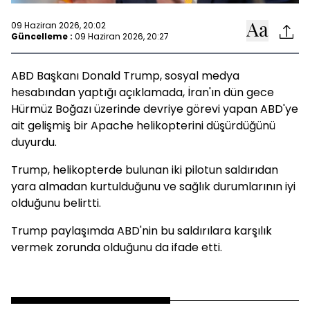
09 Haziran 2026, 20:02
Güncelleme :
09 Haziran 2026, 20:27
ABD Başkanı Donald Trump, sosyal medya
hesabından yaptığı açıklamada, İran'ın dün gece
Hürmüz Boğazı üzerinde devriye görevi yapan ABD'ye
ait gelişmiş bir Apache helikopterini düşürdüğünü
duyurdu.
Trump, helikopterde bulunan iki pilotun saldırıdan
yara almadan kurtulduğunu ve sağlık durumlarının iyi
olduğunu belirtti.
Trump paylaşımda ABD'nin bu saldırılara karşılık
vermek zorunda olduğunu da ifade etti.