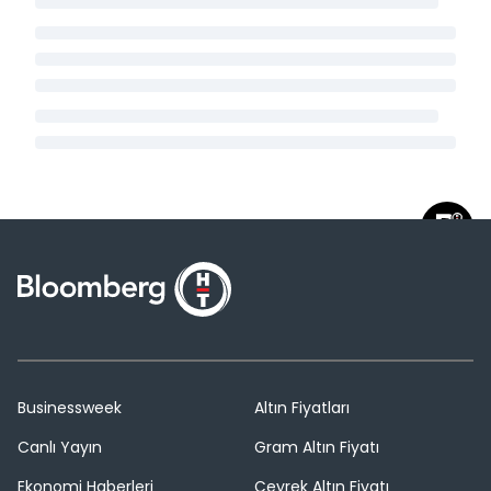
Businessweek
Altın Fiyatları
Canlı Yayın
Gram Altın Fiyatı
Ekonomi Haberleri
Çeyrek Altın Fiyatı