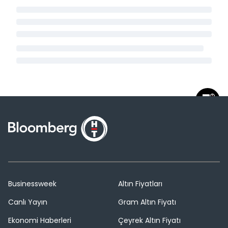
Businessweek
Altın Fiyatları
Canlı Yayın
Gram Altın Fiyatı
Ekonomi Haberleri
Çeyrek Altın Fiyatı