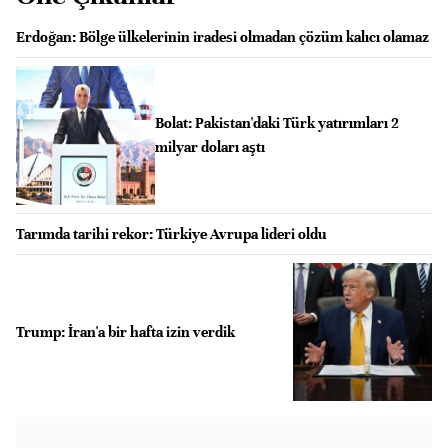
Erdoğan: Bölge ülkelerinin iradesi olmadan çözüm kalıcı olamaz
Bolat: Pakistan'daki Türk yatırımları 2
milyar doları aştı
Tarımda tarihi rekor: Türkiye Avrupa lideri oldu
Trump: İran'a bir hafta izin verdik