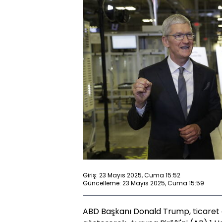
Giriş: 23 Mayıs 2025, Cuma 15:52
Güncelleme: 23 Mayıs 2025, Cuma 15:59
ABD Başkanı Donald Trump, ticaret g