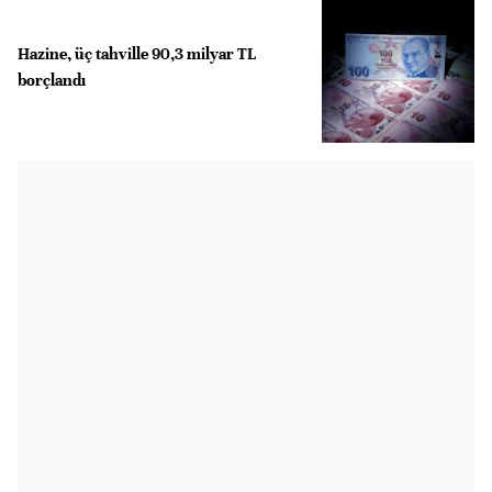
Hazine, üç tahville 90,3 milyar TL
borçlandı