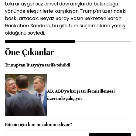
tekrar uygunsuz cinsel davranışlarda bulunduğu
yönünde eleştirilerle karşılaşan Trump'ın üzerindeki
baskı artacak. Beyaz Saray Basın Sekreteri Sarah
Huckabee Sanders, bu gibi tüm suçlamaların yanlış
olduğunu söyledi.
Öne Çıkanlar
Trump'tan Rusya'ya tarife tehdidi
AB, ABD'ye karşı tarife misillemesi
üzerinde çalışıyor
Bitcoin için kim ne tahmin ediyor?