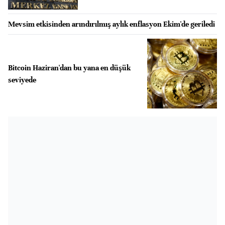
Mevsim etkisinden arındırılmış aylık enflasyon Ekim'de geriledi
Bitcoin Haziran'dan bu yana en düşük
seviyede