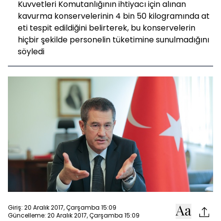
Kuvvetleri Komutanlığının ihtiyacı için alınan
kavurma konservelerinin 4 bin 50 kilogramında at
eti tespit edildiğini belirterek, bu konservelerin
hiçbir şekilde personelin tüketimine sunulmadığını
söyledi
Giriş: 20 Aralık 2017, Çarşamba 15:09
Güncelleme: 20 Aralık 2017, Çarşamba 15:09