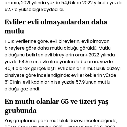
oranın, 2021 yılında yüzde 54,6 iken 2022 yılında yüzde
52,7’e yükseldiği kaydedildi.
Evliler evli olmayanlardan daha
mutlu
TÜİK verilerine göre, evli bireylerin, evli olmayan
bireylere göre daha mutlu olduğu görüldü. Mutlu
olduğunu belirten evli bireylerin oranı, 2022 yılında
yüzde 54,5 iken evli olmayanlarda bu oran, yüzde
40,4 olarak gerçekleşti. Evli olanların mutluluk düzeyi
cinsiyete göre incelendiğinde; evli erkeklerin yüzde
51,0'inin, evli kadınların ise yüzde 57,9'unun mutlu
olduğu gözlendi.
En mutlu olanlar 65 ve üzeri yaş
grubunda
Yaş gruplarına göre mutluluk düzeyi incelendiğinde;