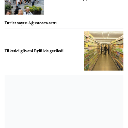
Turist sayısı Ağustos'ta arttı
Tüketici güveni Eylül'de geriledi