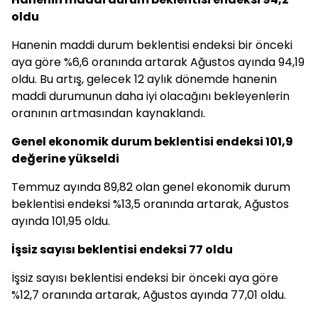
oldu
Hanenin maddi durum beklentisi endeksi bir önceki
aya göre %6,6 oranında artarak Ağustos ayında 94,19
oldu. Bu artış, gelecek 12 aylık dönemde hanenin
maddi durumunun daha iyi olacağını bekleyenlerin
oranının artmasından kaynaklandı.
Genel ekonomik durum beklentisi endeksi 101,9
değerine yükseldi
Temmuz ayında 89,82 olan genel ekonomik durum
beklentisi endeksi %13,5 oranında artarak, Ağustos
ayında 101,95 oldu.
İşsiz sayısı beklentisi endeksi 77 oldu
İşsiz sayısı beklentisi endeksi bir önceki aya göre
%12,7 oranında artarak, Ağustos ayında 77,01 oldu.