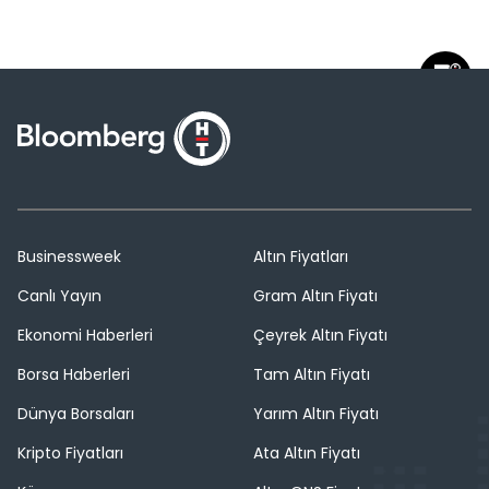
Businessweek
Altın Fiyatları
Canlı Yayın
Gram Altın Fiyatı
Ekonomi Haberleri
Çeyrek Altın Fiyatı
Borsa Haberleri
Tam Altın Fiyatı
Dünya Borsaları
Yarım Altın Fiyatı
Kripto Fiyatları
Ata Altın Fiyatı